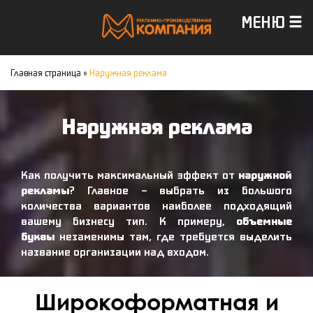
МЕНЮ
Главная страница
»
Наружная реклама
Наружная реклама
Как получить максимальный эффект от
наружной
рекламы
? Главное – выбрать из большого
количества вариантов наиболее подходящий
вашему бизнесу тип. К примеру,
объемные
буквы
незаменимы там, где требуется выделить
название организации над входом.
Широкоформатная и