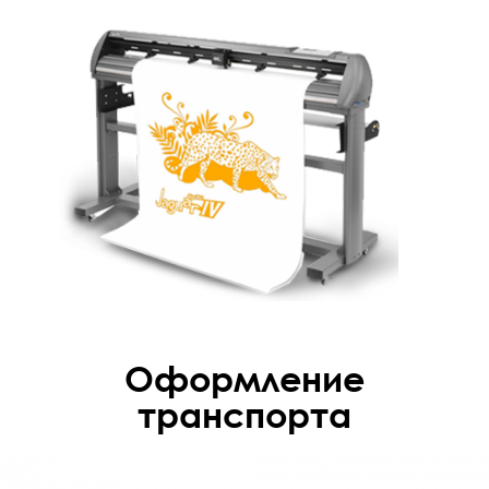
Оформление
транспорта