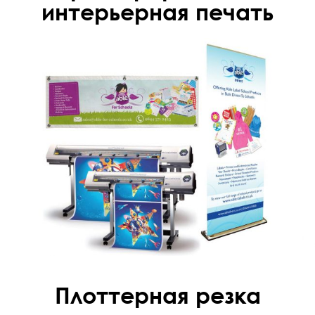
интерьерная печать
Плоттерная резка