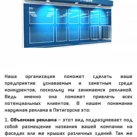
Наша организация поможет сделать ваше
предприятие узнаваемым и заметным среди
конкурентов, поскольку мы занимаемся рекламой.
Ведь именно она поможет привлечь всех
потенциальных клиентов. В нашем понимании
наружная реклама в Пятигорске
это:
1.​
Объемная реклама
– этот вид подразумевает под
собой размещение названия вашей компании на
фасадах или же крышах различных зданий. Так же