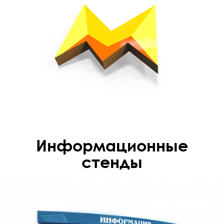
Информационные
стенды