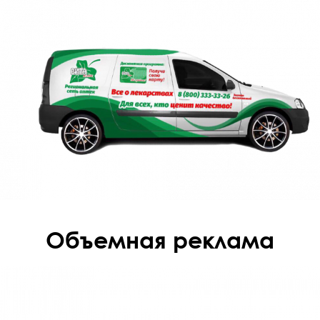
Объемная реклама