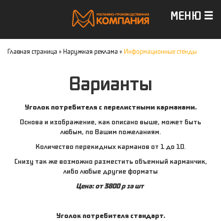
МЕНЮ
Главная страница
»
Наружная реклама
»
Информационные стенды
Варианты
Уголок потребителя с перелистными карманами.
Основа и изображение, как описано выше, может быть
любым, по Вашим пожеланиям.
Количество перекидных карманов от 1 до 10.
Снизу так же возможно разместить объемный карманчик,
либо любые другие форматы
Цена: от 3800 р за шт
Уголок потребителя стандарт.