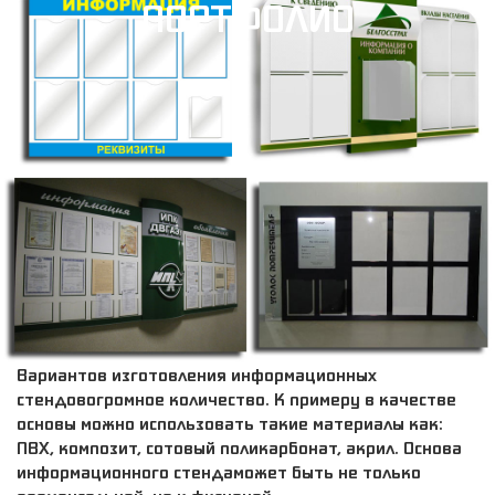
ПОРТФОЛИО
Вариантов изготовления информационных
стендовогромное количество. К примеру в качестве
основы можно использовать такие материалы как:
ПВХ, композит, сотовый поликарбонат, акрил. Основа
информационного стендаможет быть не только