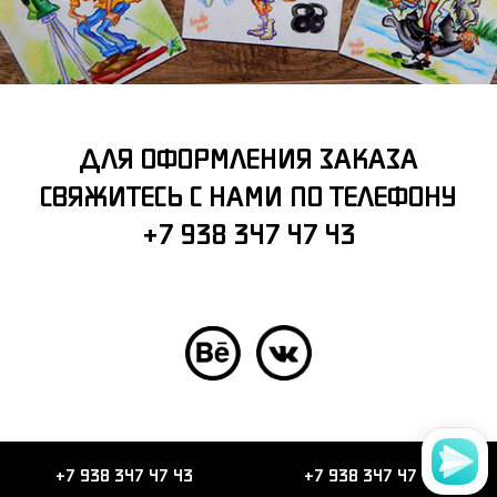
ДЛЯ ОФОРМЛЕНИЯ ЗАКАЗА
СВЯЖИТЕСЬ С НАМИ ПО ТЕЛЕФОНУ
+7 938 347 47 43
+7 938 347 47 43
+7 938 347 47 43