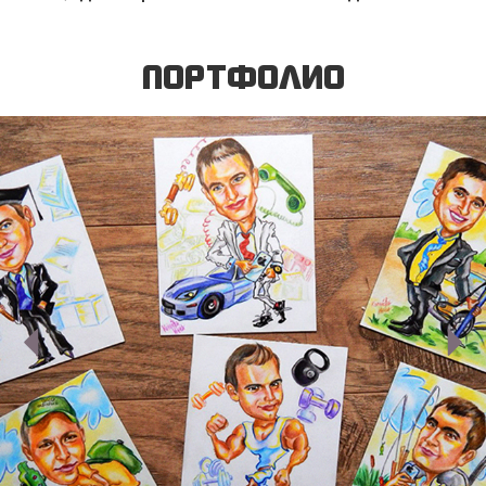
ПОРТФОЛИО