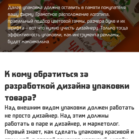
Далее упаковка должна оставить в памяти покупателя
вашу фирму. Грамотное расположение логотипа,
правильный подбор цветовой гаммы, размера букв и их
шрифта – вот что нужно учесть дизайнеру. Только тогда
эффективность упаковки, как инструмента рекламы,
будет максимальна.
К кому обратиться за
разработкой дизайна упаковки
товара?
Над внешним видом упаковки должен работать
не просто дизайнер. Над этим должны
работать в паре и дизайнер, и маркетолог.
Первый знает, как сделать упаковку красивой и