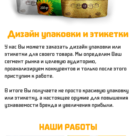
Дизайн упаковки и этикетки
У нас Вы можете заказать дизайн упаковки или
этикетки для своего товара. Мы определим Ваш
сегмент рынка и целевую аудиторию,
проанализируем конкурентов и только после этого
приступим к работе.
В итоге Вы получаете не просто красивую упаковку
или этикетку, а настоящее оружие для повышения
узнаваемости бренда и увеличения прибыли.
НАШИ РАБОТЫ