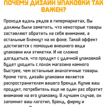
ПОЧЕМУ ДИЗАЙН УПАКОВКИ ТАК
ВАЖЕН?
Проходя вдоль рядов в гипермаркетах, Вы
должны были заметить, что некоторые товары
заставляют обратить на себя внимание, а
остальные блекнут на их фоне. Такой эффект
достигается с помощью внешнего вида
упаковки или этикетки. И не сложно
догадаться, что продукт с удачной упаковкой
будет уходить с полок магазина намного
быстрее, чем остальные аналогичные товары.
Кроме того, дизайн упаковки является
распространителем вашего бренда. Купив ваш
продукт, потребитель еще не один раз обратит
внимание на его упаковку. В лучшем случае, он
запомнит ваш логотип, бренд, фирму и