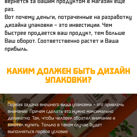
вернется за Вашим продуктом в магазин еще
раз.
Вот почему деньги, потраченные на разработку
дизайна упаковки – это инвестиции. Чем
быстрее продается ваш продукт, тем больше
Ваш оборот. Соответственно растет и Ваша
прибыль.
КАКИМ ДОЛЖЕН БЫТЬ ДИЗАЙН
УПАКОВКИ?
Первая задача внешнего вида упаковки – это привлечь
внимание. Причем сделать это нужно максимально
деликатно. Так, чтобы человек обратил внимание и
захотел купить. Только в таком случае будет
выполняться первое условие.